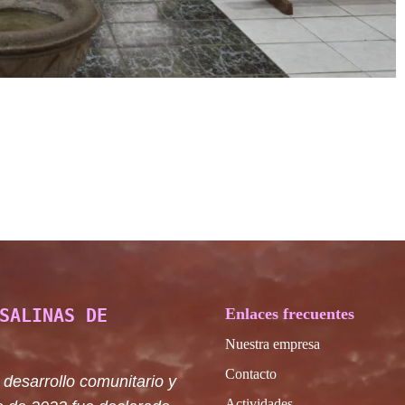
SALINAS DE
Enlaces frecuentes
Nuestra empresa
Contacto
 desarrollo comunitario y
Actividades