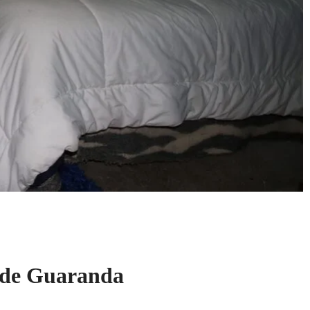
s de Guaranda