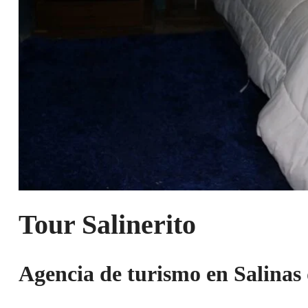
Tour Salinerito
Agencia de turismo en Salina