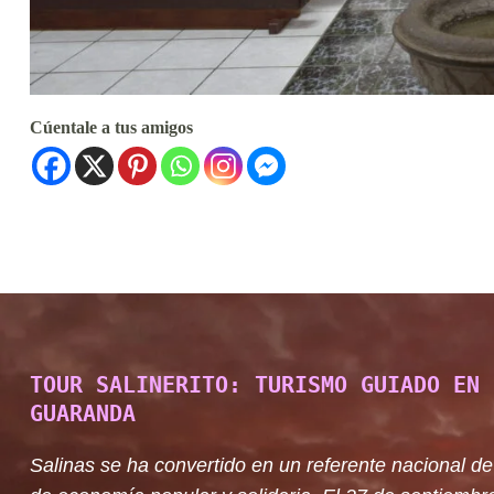
Cúentale a tus amigos
TOUR SALINERITO: TURISMO GUIADO EN 
GUARANDA
Salinas se ha convertido en un referente nacional de