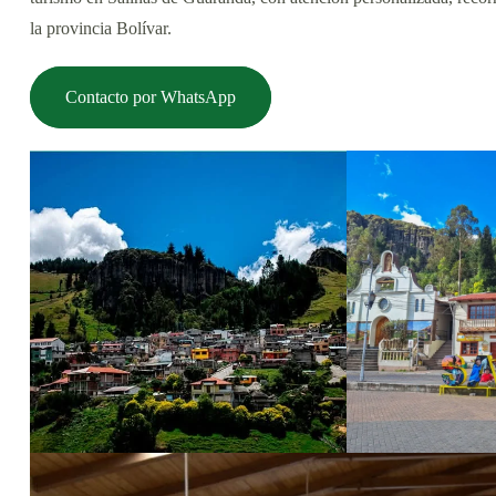
la provincia Bolívar.
Contacto por WhatsApp