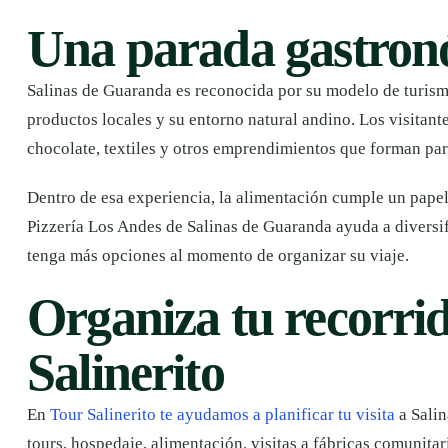
Una parada gastron
Salinas de Guaranda es reconocida por su modelo de turism
productos locales y su entorno natural andino. Los visitante
chocolate, textiles y otros emprendimientos que forman part
Dentro de esa experiencia, la alimentación cumple un papel
Pizzería Los Andes de Salinas de Guaranda ayuda a diversifi
tenga más opciones al momento de organizar su viaje.
Organiza tu recorri
Salinerito
En
Tour Salinerito te ayudamos a planificar tu visita
a Salin
tours, hospedaje, alimentación, visitas a fábricas comunitari