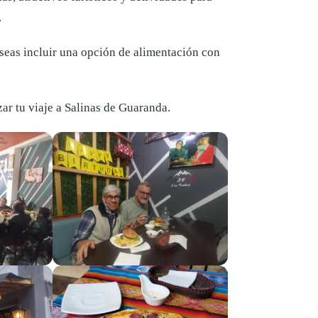
.
eseas incluir una opción de alimentación con
ar tu viaje a Salinas de Guaranda.