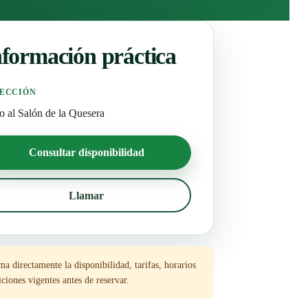
nformación práctica
ECCIÓN
o al Salón de la Quesera
Consultar disponibilidad
Llamar
a directamente la disponibilidad, tarifas, horarios
ciones vigentes antes de reservar.