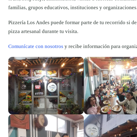
familias, grupos educativos, instituciones y organizaciones
Pizzería Los Andes puede formar parte de tu recorrido si d
pizza artesanal durante tu visita.
Comunícate con nosotros
y recibe información para organiz