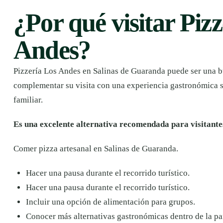
¿Por qué visitar Piz
Andes?
Pizzería Los Andes en Salinas de Guaranda puede ser una 
complementar su visita con una experiencia gastronómica s
familiar.
Es una excelente alternativa recomendada para visitante
Comer pizza artesanal en Salinas de Guaranda.
Hacer una pausa durante el recorrido turístico.
Hacer una pausa durante el recorrido turístico.
Incluir una opción de alimentación para grupos.
Conocer más alternativas gastronómicas dentro de la pa