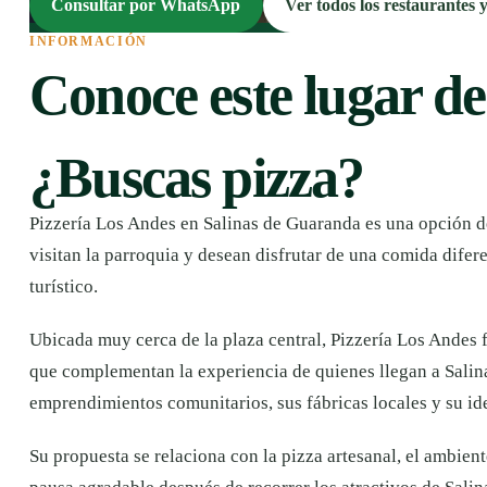
Consultar por WhatsApp
Ver todos los restaurantes 
INFORMACIÓN
Conoce este lugar de
¿Buscas pizza?
Pizzería Los Andes en Salinas de Guaranda es una opción 
visitan la parroquia y desean disfrutar de una comida difere
turístico.
Ubicada muy cerca de la plaza central, Pizzería Los Andes 
que complementan la experiencia de quienes llegan a Salina
emprendimientos comunitarios, sus fábricas locales y su ide
Su propuesta se relaciona con la pizza artesanal, el ambien