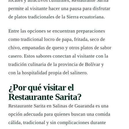
locales y atractivos culturales, Restaurante Sarita
permite al visitante hacer una pausa para disfrutar
de platos tradicionales de la Sierra ecuatoriana.
Entre las opciones se encuentran preparaciones
como tradicional locro de papa, fritada, seco de
chivo, empanadas de queso y otros platos de sabor
casero. Estos sabores conectan al visitante con la
tradición culinaria de la provincia de Bolívar y
con la hospitalidad propia del salinero.
¿Por qué visitar el
Restaurante Sarita?
Restaurante Sarita en Salinas de Guaranda es una
opción adecuada para quienes buscan una comida
cálida, tradicional y sin complicaciones durante