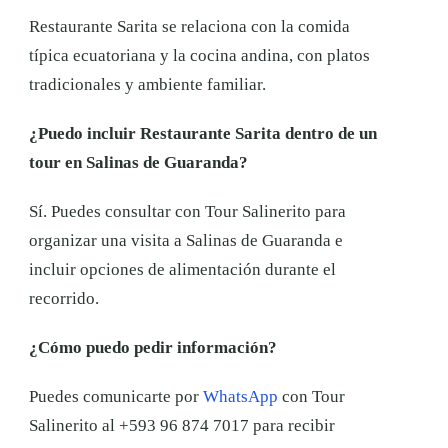
Restaurante Sarita se relaciona con la comida
típica ecuatoriana y la cocina andina, con platos
tradicionales y ambiente familiar.
¿Puedo incluir Restaurante Sarita dentro de un
tour en Salinas de Guaranda?
Sí. Puedes consultar con Tour Salinerito para
organizar una visita a Salinas de Guaranda e
incluir opciones de alimentación durante el
recorrido.
¿Cómo puedo pedir información?
Puedes comunicarte por
WhatsApp
con Tour
Salinerito al +593 96 874 7017 para recibir