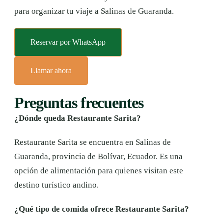
para organizar tu viaje a Salinas de Guaranda.
Reservar por WhatsApp
Llamar ahora
Preguntas frecuentes
¿Dónde queda Restaurante Sarita?
Restaurante Sarita se encuentra en Salinas de
Guaranda, provincia de Bolívar, Ecuador. Es una
opción de alimentación para quienes visitan este
destino turístico andino.
¿Qué tipo de comida ofrece Restaurante Sarita?