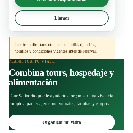
Llamar
Confirma directamente la disponibilidad, tarifas,
horarios y condiciones vigentes antes de reservar.
PLANIFICA TU VIAJE
Combina tours, hospedaje y
alimentación
Tour Salinerito puede ayudarte a organizar una vivencia
completa para viajeros individuales, familias y grupos.
Organizar mi visita