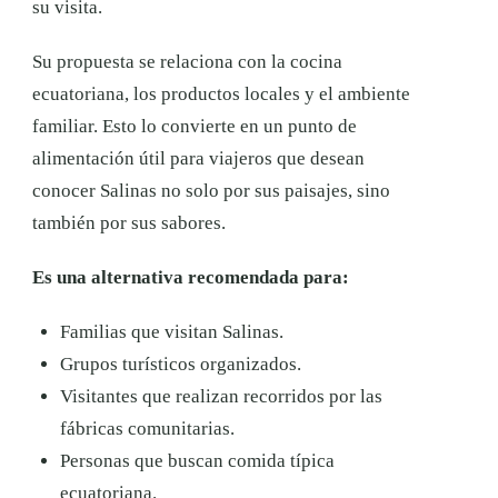
su visita.
Su propuesta se relaciona con la cocina
ecuatoriana, los productos locales y el ambiente
familiar. Esto lo convierte en un punto de
alimentación útil para viajeros que desean
conocer Salinas no solo por sus paisajes, sino
también por sus sabores.
Es una alternativa recomendada para:
Familias que visitan Salinas.
Grupos turísticos organizados.
Visitantes que realizan recorridos por las
fábricas comunitarias.
Personas que buscan comida típica
ecuatoriana.