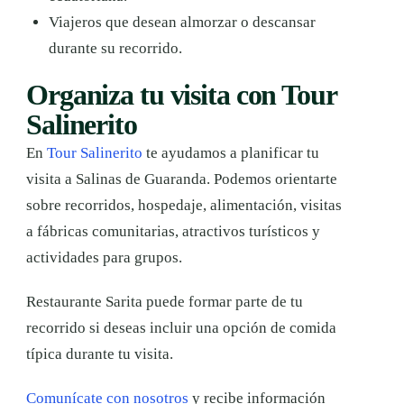
Viajeros que desean almorzar o descansar
durante su recorrido.
Organiza tu visita con Tour
Salinerito
En
Tour Salinerito
te ayudamos a planificar tu
visita a Salinas de Guaranda. Podemos orientarte
sobre recorridos, hospedaje, alimentación, visitas
a fábricas comunitarias, atractivos turísticos y
actividades para grupos.
Restaurante Sarita puede formar parte de tu
recorrido si deseas incluir una opción de comida
típica durante tu visita.
Comunícate con nosotros
y recibe información