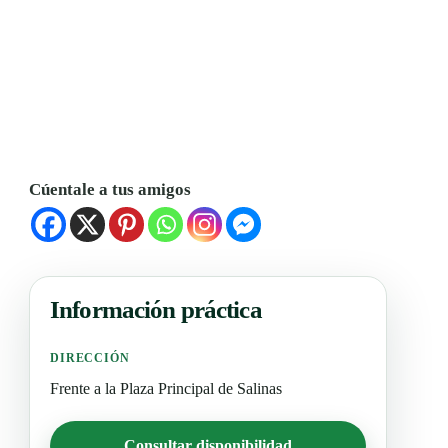
Cúentale a tus amigos
Información práctica
DIRECCIÓN
Frente a la Plaza Principal de Salinas
Consultar disponibilidad