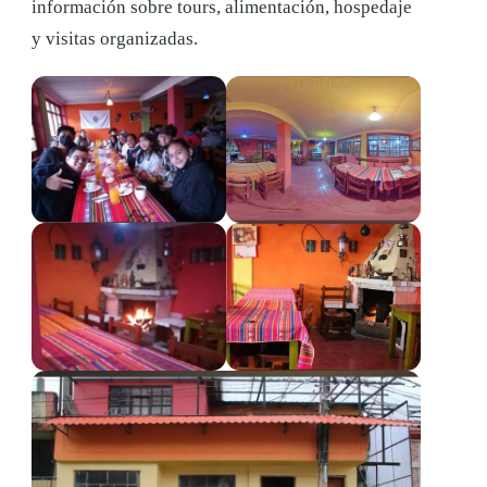
información sobre tours, alimentación, hospedaje
y visitas organizadas.