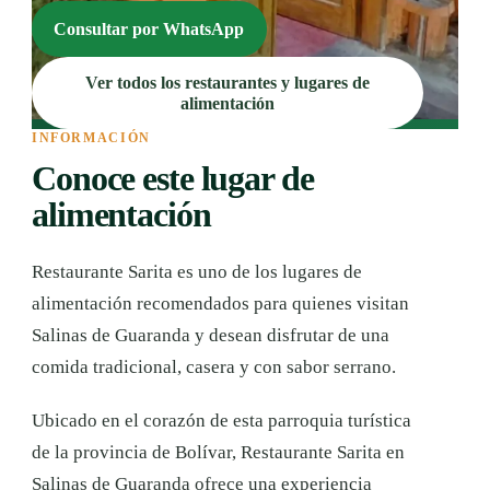
Consultar por WhatsApp
Ver todos los restaurantes y lugares de
alimentación
INFORMACIÓN
Conoce este lugar de
alimentación
Restaurante Sarita es uno de los lugares de
alimentación recomendados para quienes visitan
Salinas de Guaranda y desean disfrutar de una
comida tradicional, casera y con sabor serrano.
Ubicado en el corazón de esta parroquia turística
de la provincia de Bolívar, Restaurante Sarita en
Salinas de Guaranda ofrece una experiencia