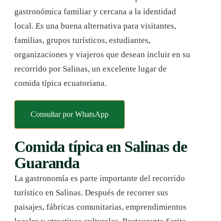
gastronómica familiar y cercana a la identidad
local. Es una buena alternativa para visitantes,
familias, grupos turísticos, estudiantes,
organizaciones y viajeros que desean incluir en su
recorrido por Salinas, un excelente lugar de
comida típica ecuatoriana.
Consultar por WhatsApp
Comida típica en Salinas de
Guaranda
La gastronomía es parte importante del recorrido
turístico en Salinas. Después de recorrer sus
paisajes, fábricas comunitarias, emprendimientos