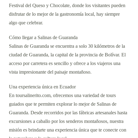
Festival del Queso y Chocolate, donde los visitantes pueden
disfrutar de lo mejor de la gastronomía local, hay siempre
algo que celebrar.
Cómo llegar a Salinas de Guaranda
Salinas de Guaranda se encuentra a solo 30 kilómetros de la
ciudad de Guaranda, la capital de la provincia de Bolívar. El
acceso por carretera es sencillo y ofrece a los viajeros una
vista impresionante del paisaje montañoso.
Una experiencia única en Ecuador
En toursalinerito.com, ofrecemos una variedad de tours
guiados que te permiten explorar lo mejor de Salinas de
Guaranda. Desde recorridos por las fábricas artesanales hasta
excursiones a caballo por los senderos montañosos, nuestra
misión es brindarte una experiencia única que te conecte con