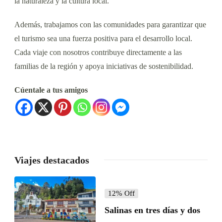
la naturaleza y la cultura local.
Además, trabajamos con las comunidades para garantizar que
el turismo sea una fuerza positiva para el desarrollo local.
Cada viaje con nosotros contribuye directamente a las
familias de la región y apoya iniciativas de sostenibilidad.
Cúentale a tus amigos
Viajes destacados
12% Off
Salinas en tres días y dos