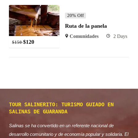
20% Off
Ruta de la panela
Comunidades
2 Days
$
120
$
150
TOUR SALINERITO: TURISMO GUIADO EN
SALINAS DE GUARANDA
Salinas se ha convertido en un referente nacional de
desarrollo comunitario y de economía popular y solidaria. El