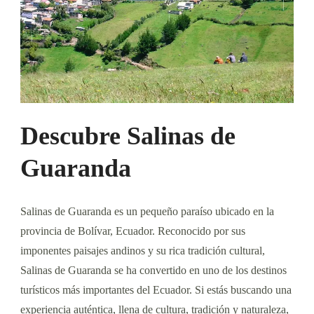
Descubre Salinas de
Guaranda
Salinas de Guaranda es un pequeño paraíso ubicado en la
provincia de Bolívar, Ecuador. Reconocido por sus
imponentes paisajes andinos y su rica tradición cultural,
Salinas de Guaranda se ha convertido en uno de los destinos
turísticos más importantes del Ecuador. Si estás buscando una
experiencia auténtica, llena de cultura, tradición y naturaleza,