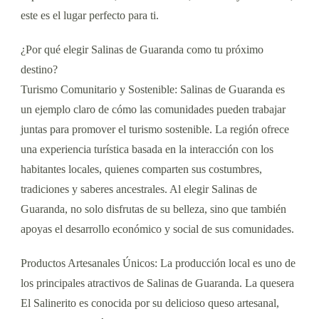
este es el lugar perfecto para ti.
¿Por qué elegir Salinas de Guaranda como tu próximo
destino?
Turismo Comunitario y Sostenible: Salinas de Guaranda es
un ejemplo claro de cómo las comunidades pueden trabajar
juntas para promover el turismo sostenible. La región ofrece
una experiencia turística basada en la interacción con los
habitantes locales, quienes comparten sus costumbres,
tradiciones y saberes ancestrales. Al elegir Salinas de
Guaranda, no solo disfrutas de su belleza, sino que también
apoyas el desarrollo económico y social de sus comunidades.
Productos Artesanales Únicos: La producción local es uno de
los principales atractivos de Salinas de Guaranda. La quesera
El Salinerito es conocida por su delicioso queso artesanal,