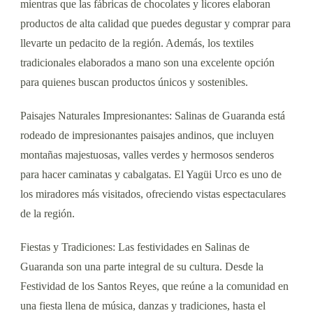
mientras que las fábricas de chocolates y licores elaboran
productos de alta calidad que puedes degustar y comprar para
llevarte un pedacito de la región. Además, los textiles
tradicionales elaborados a mano son una excelente opción
para quienes buscan productos únicos y sostenibles.
Paisajes Naturales Impresionantes: Salinas de Guaranda está
rodeado de impresionantes paisajes andinos, que incluyen
montañas majestuosas, valles verdes y hermosos senderos
para hacer caminatas y cabalgatas. El Yagüi Urco es uno de
los miradores más visitados, ofreciendo vistas espectaculares
de la región.
Fiestas y Tradiciones: Las festividades en Salinas de
Guaranda son una parte integral de su cultura. Desde la
Festividad de los Santos Reyes, que reúne a la comunidad en
una fiesta llena de música, danzas y tradiciones, hasta el