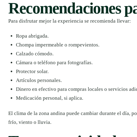
Recomendaciones par
Para disfrutar mejor la experiencia se recomienda llevar:
Ropa abrigada.
Chompa impermeable o rompevientos.
Calzado cómodo.
Cámara o teléfono para fotografías.
Protector solar.
Artículos personales.
Dinero en efectivo para compras locales o servicios adi
Medicación personal, si aplica.
El clima de la zona andina puede cambiar durante el día, p
frío, viento o lluvia.