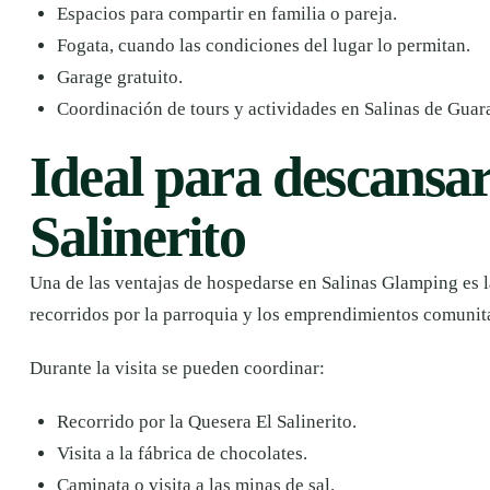
Espacios para compartir en familia o pareja.
Fogata, cuando las condiciones del lugar lo permitan.
Garage gratuito.
Coordinación de tours y actividades en Salinas de Guar
Ideal para descansar
Salinerito
Una de las ventajas de hospedarse en Salinas Glamping es l
recorridos por la parroquia y los emprendimientos comunit
Durante la visita se pueden coordinar:
Recorrido por la Quesera El Salinerito.
Visita a la fábrica de chocolates.
Caminata o visita a las minas de sal.