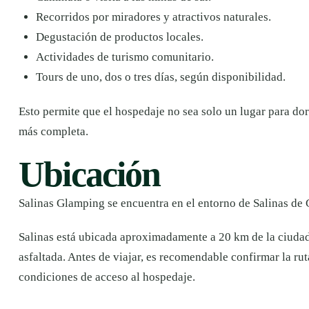
Recorridos por miradores y atractivos naturales.
Degustación de productos locales.
Actividades de turismo comunitario.
Tours de uno, dos o tres días, según disponibilidad.
Esto permite que el hospedaje no sea solo un lugar para dorm
más completa.
Ubicación
Salinas Glamping se encuentra en el entorno de Salinas de 
Salinas está ubicada aproximadamente a 20 km de la ciudad
asfaltada. Antes de viajar, es recomendable confirmar la rut
condiciones de acceso al hospedaje.