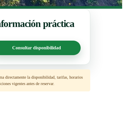
nformación práctica
Consultar disponibilidad
a directamente la disponibilidad, tarifas, horarios
ciones vigentes antes de reservar.