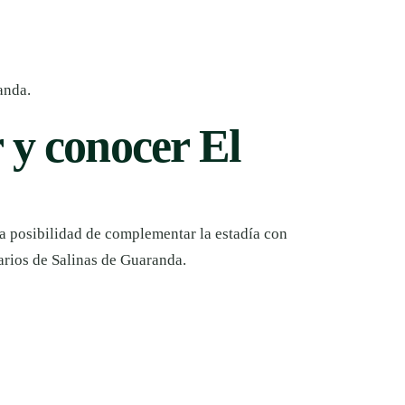
anda.
 y conocer El
a posibilidad de complementar la estadía con
arios de Salinas de Guaranda.