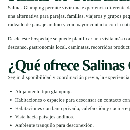
Salinas Glamping permite vivir una experiencia diferente de
una alternativa para parejas, familias, viajeros y grupos p
rodeado de paisaje andino y con mayor contacto con la nat
Desde este hospedaje se puede planificar una visita más c
descanso, gastronomía local, caminatas, recorridos product
¿Qué ofrece Salina
Según disponibilidad y coordinación previa, la experiencia
Alojamiento tipo glamping.
Habitaciones o espacios para descansar en contacto con 
Habitaciones con baño privado, calefacción y cocina e
Vista hacia paisajes andinos.
Ambiente tranquilo para desconexión.