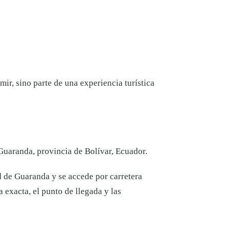
ir, sino parte de una experiencia turística
Guaranda, provincia de Bolívar, Ecuador.
 de Guaranda y se accede por carretera
a exacta, el punto de llegada y las