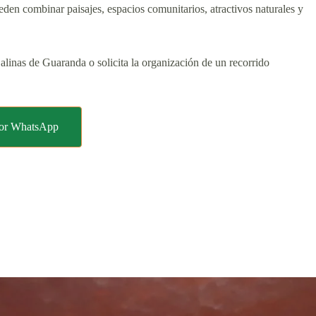
den combinar paisajes, espacios comunitarios, atractivos naturales y
linas de Guaranda o solicita la organización de un recorrido
 por WhatsApp