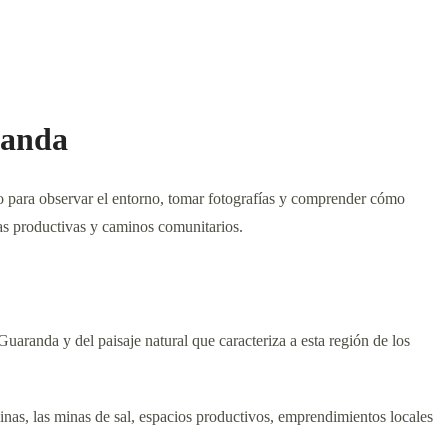
randa
para observar el entorno, tomar fotografías y comprender cómo
as productivas y caminos comunitarios.
uaranda y del paisaje natural que caracteriza a esta región de los
nas, las minas de sal, espacios productivos, emprendimientos locales