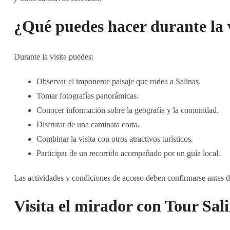
¿Qué puedes hacer durante la v
Durante la visita puedes:
Observar el imponente paisaje que rodea a Salinas.
Tomar fotografías panorámicas.
Conocer información sobre la geografía y la comunidad.
Disfrutar de una caminata corta.
Combinar la visita con otros atractivos turísticos.
Participar de un recorrido acompañado por un guía local.
Las actividades y condiciones de acceso deben confirmarse antes de 
Visita el mirador con Tour Sali