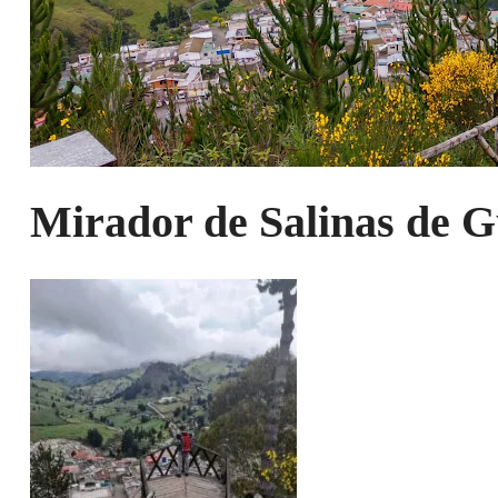
Mirador de Salinas de 