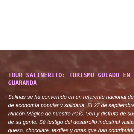
TOUR SALINERITO: TURISMO GUIADO EN 
GUARANDA
Salinas se ha convertido en un referente nacional de
de economía popular y solidaria. El 27 de septiembr
Rincón Mágico de nuestro País. Ven y disfruta de su
de su gente. Sé testigo del desarrollo industrial visit
queso, chocolate, textiles y otras que han contribuido