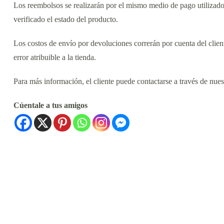
Los reembolsos se realizarán por el mismo medio de pago utilizad
verificado el estado del producto.
Los costos de envío por devoluciones correrán por cuenta del clien
error atribuible a la tienda.
Para más información, el cliente puede contactarse a través de nuest
Cúentale a tus amigos