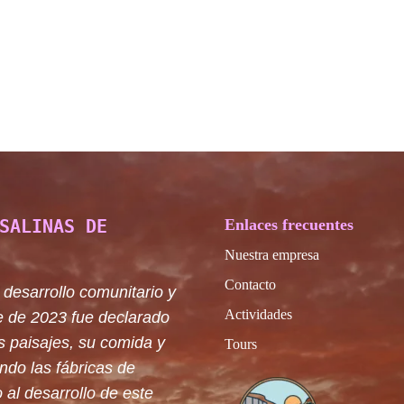
SALINAS DE
Enlaces frecuentes
Nuestra empresa
Contacto
 desarrollo comunitario y
Actividades
e de 2023 fue declarado
s paisajes, su comida y
Tours
ando las fábricas de
 al desarrollo de este