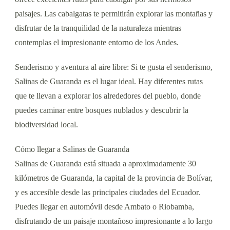
paisajes. Las cabalgatas te permitirán explorar las montañas y
disfrutar de la tranquilidad de la naturaleza mientras
contemplas el impresionante entorno de los Andes.
Senderismo y aventura al aire libre: Si te gusta el senderismo,
Salinas de Guaranda es el lugar ideal. Hay diferentes rutas
que te llevan a explorar los alrededores del pueblo, donde
puedes caminar entre bosques nublados y descubrir la
biodiversidad local.
Cómo llegar a Salinas de Guaranda
Salinas de Guaranda está situada a aproximadamente 30
kilómetros de Guaranda, la capital de la provincia de Bolívar,
y es accesible desde las principales ciudades del Ecuador.
Puedes llegar en automóvil desde Ambato o Riobamba,
disfrutando de un paisaje montañoso impresionante a lo largo