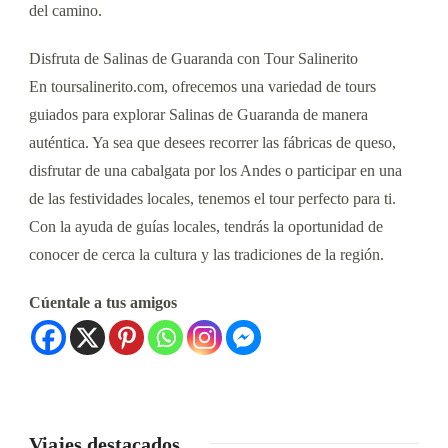
del camino.
Disfruta de Salinas de Guaranda con Tour Salinerito
En toursalinerito.com, ofrecemos una variedad de tours
guiados para explorar Salinas de Guaranda de manera
auténtica. Ya sea que desees recorrer las fábricas de queso,
disfrutar de una cabalgata por los Andes o participar en una
de las festividades locales, tenemos el tour perfecto para ti.
Con la ayuda de guías locales, tendrás la oportunidad de
conocer de cerca la cultura y las tradiciones de la región.
Cúentale a tus amigos
Viajes destacados