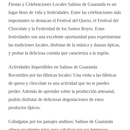
Fiestas y Celebraciones Locales Salinas de Guaranda es un
lugar lleno de vida y festividades. Entre las celebraciones más
importantes se destacan el Festival del Queso, el Festival del
Chocolate y la Festividad de los Santos Reyes. Estas
festividades son una excelente oportunidad para experimentar
las tradiciones locales, disfrutar de la música y danzas típicas,
y probar la deliciosa comida que caracteriza a la región.
Actividades Imperdibles en Salinas de Guaranda
Recorridos por las fábricas locales: Una visita a las fábricas
de queso y chocolate es una actividad que no te puedes
perder. Además de aprender sobre la producción artesanal,
podrás disfrutar de deliciosas degustaciones de estos
productos típicos.
Cabalgatas por los paisajes andinos: Salinas de Guaranda
ofrece excelentes rutas para cabalgar por sus hermosos