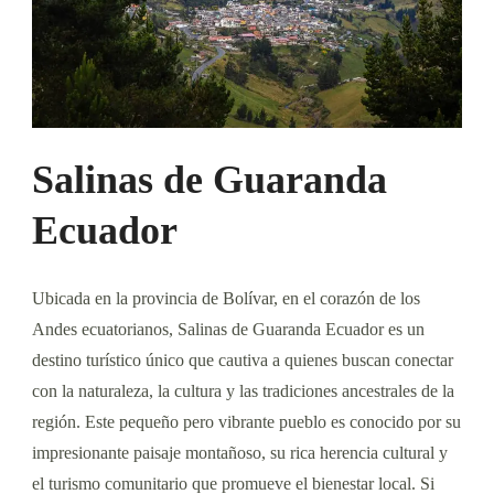
Salinas de Guaranda
Ecuador
Ubicada en la provincia de Bolívar, en el corazón de los
Andes ecuatorianos, Salinas de Guaranda Ecuador es un
destino turístico único que cautiva a quienes buscan conectar
con la naturaleza, la cultura y las tradiciones ancestrales de la
región. Este pequeño pero vibrante pueblo es conocido por su
impresionante paisaje montañoso, su rica herencia cultural y
el turismo comunitario que promueve el bienestar local. Si