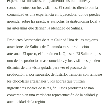
experiencias turísticas, compartiendo sus tradiciones y
conocimientos con los visitantes. El contacto directo con la
comunidad es una experiencia enriquecedora, donde puedes
aprender sobre las prácticas agrícolas, la gastronomía local y
las artesanías que definen la identidad de Salinas.
Productos Artesanales de Alta Calidad Una de las mayores
atracciones de Salinas de Guaranda es su producción
artesanal. El queso, elaborado en la Quesera El Salinerito, es
uno de los productos más conocidos, y los visitantes pueden
disfrutar de una visita guiada para ver el proceso de
producción y, por supuesto, degustarlo. También son famosos
los chocolates artesanales y los licores que utilizan
ingredientes locales de la región. Estos productos se han
convertido en una verdadera representación de la calidad y
autenticidad de la región.