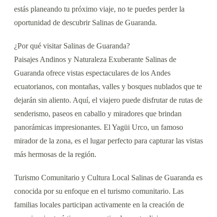
estás planeando tu próximo viaje, no te puedes perder la
oportunidad de descubrir Salinas de Guaranda.
¿Por qué visitar Salinas de Guaranda?
Paisajes Andinos y Naturaleza Exuberante Salinas de
Guaranda ofrece vistas espectaculares de los Andes
ecuatorianos, con montañas, valles y bosques nublados que te
dejarán sin aliento. Aquí, el viajero puede disfrutar de rutas de
senderismo, paseos en caballo y miradores que brindan
panorámicas impresionantes. El Yagüi Urco, un famoso
mirador de la zona, es el lugar perfecto para capturar las vistas
más hermosas de la región.
Turismo Comunitario y Cultura Local Salinas de Guaranda es
conocida por su enfoque en el turismo comunitario. Las
familias locales participan activamente en la creación de