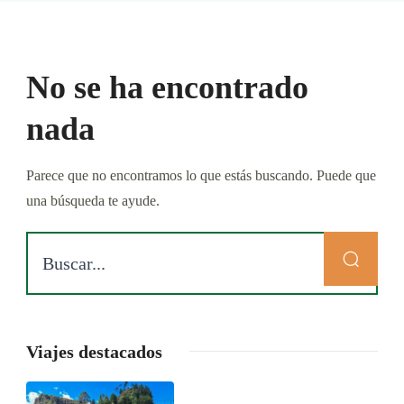
No se ha encontrado
nada
Parece que no encontramos lo que estás buscando. Puede que
una búsqueda te ayude.
Viajes destacados