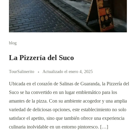
blog
La Pizzería del Suco
TourSalinerito
Actualizado el
enero 4, 2025
Ubicada en el corazón de Salinas de Guaranda, la Pizzería del
Suco se ha convertido en un lugar emblemático para los
amantes de la pizza. Con su ambiente acogedor y una amplia
variedad de deliciosas opciones, este establecimiento no solo
satisface el apetito, sino que también ofrece una experiencia
culinaria inolvidable en un entorno pintoresco. […]