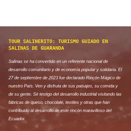
TOUR SALINERITO: TURISMO GUIADO EN
SALINAS DE GUARANDA
Salinas se ha convertido en un referente nacional de
desarrollo comunitario y de economía popular y solidaria. El
27 de septiembre de 2023 fue declarado Rincón Mágico de
nuestro País. Ven y disfruta de sus paisajes, su comida y
de su gente. Sé testigo del desarrollo industrial visitando las
fábricas de queso, chocolate, textiles y otras que han
contribuido al desarrollo de este rincón maravilloso del
Ecuador.