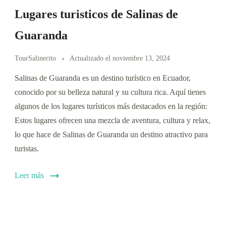
Lugares turisticos de Salinas de
Guaranda
TourSalinerito
Actualizado el
noviembre 13, 2024
Salinas de Guaranda es un destino turístico en Ecuador,
conocido por su belleza natural y su cultura rica. Aquí tienes
algunos de los lugares turísticos más destacados en la región:
Estos lugares ofrecen una mezcla de aventura, cultura y relax,
lo que hace de Salinas de Guaranda un destino atractivo para
turistas.
Leer más