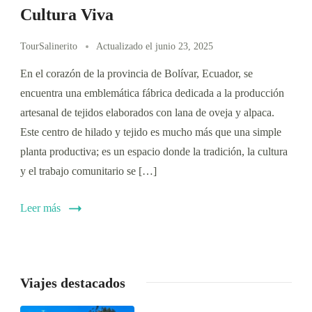
Cultura Viva
TourSalinerito
Actualizado el
junio 23, 2025
En el corazón de la provincia de Bolívar, Ecuador, se
encuentra una emblemática fábrica dedicada a la producción
artesanal de tejidos elaborados con lana de oveja y alpaca.
Este centro de hilado y tejido es mucho más que una simple
planta productiva; es un espacio donde la tradición, la cultura
y el trabajo comunitario se […]
Leer más
Viajes destacados