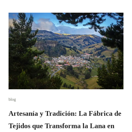
blog
Artesanía y Tradición: La Fábrica de
Tejidos que Transforma la Lana en