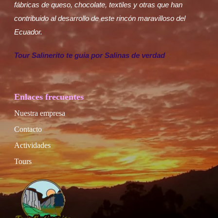
fábricas de queso, chocolate, textiles y otras que han
contribuido al desarrollo de este rincón maravilloso del
Ecuador.
Tour Salinerito te guia por Salinas de verdad
Enlaces frecuentes
Nuestra empresa
Contacto
Actividades
Tours