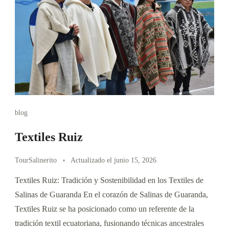
blog
Textiles Ruiz
TourSalinerito
Actualizado el
junio 15, 2026
Textiles Ruiz: Tradición y Sostenibilidad en los Textiles de
Salinas de Guaranda En el corazón de Salinas de Guaranda,
Textiles Ruiz se ha posicionado como un referente de la
tradición textil ecuatoriana, fusionando técnicas ancestrales