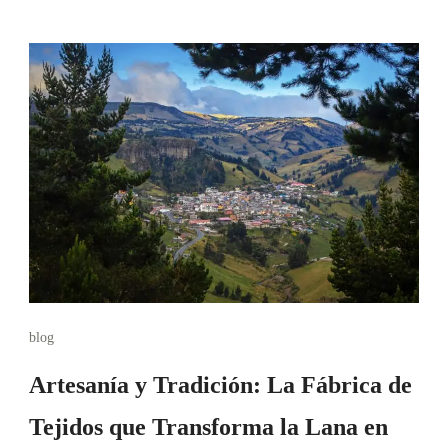
blog
Artesanía y Tradición: La Fábrica de
Tejidos que Transforma la Lana en