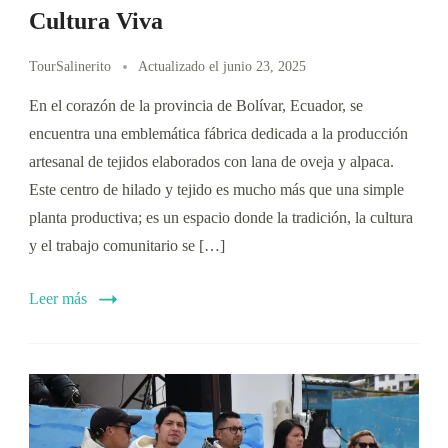
Cultura Viva
TourSalinerito
Actualizado el
junio 23, 2025
En el corazón de la provincia de Bolívar, Ecuador, se
encuentra una emblemática fábrica dedicada a la producción
artesanal de tejidos elaborados con lana de oveja y alpaca.
Este centro de hilado y tejido es mucho más que una simple
planta productiva; es un espacio donde la tradición, la cultura
y el trabajo comunitario se […]
Leer más