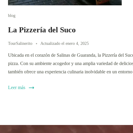
blog
La Pizzería del Suco
TourSalinerito
Actualizado el
enero 4, 2025
Ubicada en el corazón de Salinas de Guaranda, la Pizzería del Suc
pizza. Con su ambiente acogedor y una amplia variedad de deliciosas
también ofrece una experiencia culinaria inolvidable en un entorno
Leer más