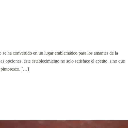
o se ha convertido en un lugar emblemático para los amantes de la
 opciones, este establecimiento no solo satisface el apetito, sino que
 pintoresco. […]