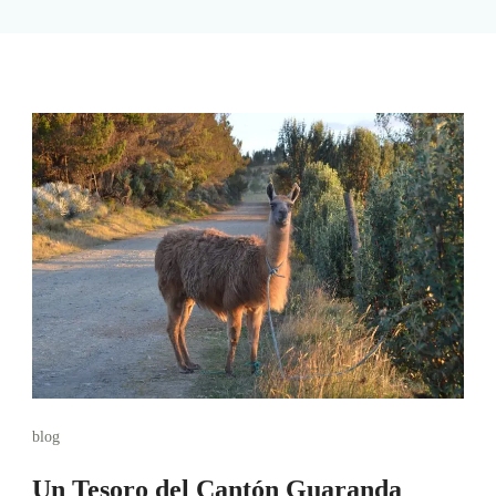
blog
Un Tesoro del Cantón Guaranda