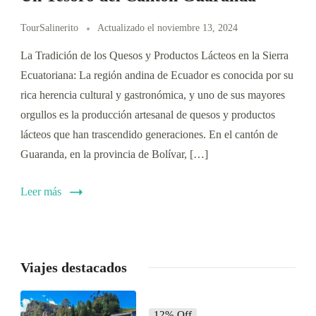
TourSalinerito
Actualizado el
noviembre 13, 2024
La Tradición de los Quesos y Productos Lácteos en la Sierra
Ecuatoriana: La región andina de Ecuador es conocida por su
rica herencia cultural y gastronómica, y uno de sus mayores
orgullos es la producción artesanal de quesos y productos
lácteos que han trascendido generaciones. En el cantón de
Guaranda, en la provincia de Bolívar, […]
Leer más
Viajes destacados
12% Off