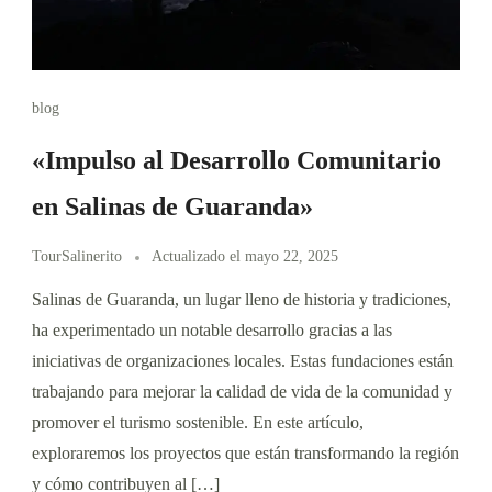
blog
«Impulso al Desarrollo Comunitario
en Salinas de Guaranda»
TourSalinerito
Actualizado el
mayo 22, 2025
Salinas de Guaranda, un lugar lleno de historia y tradiciones,
ha experimentado un notable desarrollo gracias a las
iniciativas de organizaciones locales. Estas fundaciones están
trabajando para mejorar la calidad de vida de la comunidad y
promover el turismo sostenible. En este artículo,
exploraremos los proyectos que están transformando la región
y cómo contribuyen al […]