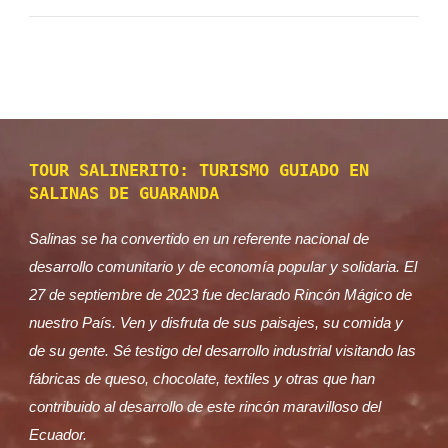
TOUR SALINERITO: TURISMO GUIADO EN
SALINAS DE GUARANDA
Salinas se ha convertido en un referente nacional de
desarrollo comunitario y de economía popular y solidaria. El
27 de septiembre de 2023 fue declarado Rincón Mágico de
nuestro País. Ven y disfruta de sus paisajes, su comida y
de su gente. Sé testigo del desarrollo industrial visitando las
fábricas de queso, chocolate, textiles y otras que han
contribuido al desarrollo de este rincón maravilloso del
Ecuador.