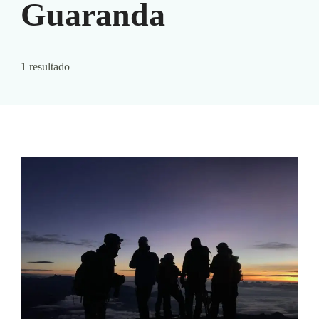
Guaranda
1 resultado