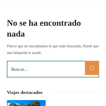
No se ha encontrado
nada
Parece que no encontramos lo que estás buscando. Puede que
una búsqueda te ayude.
Viajes destacados