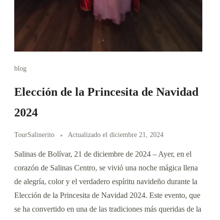
blog
Elección de la Princesita de Navidad
2024
TourSalinerito
Actualizado el
diciembre 21, 2024
Salinas de Bolívar, 21 de diciembre de 2024 – Ayer, en el
corazón de Salinas Centro, se vivió una noche mágica llena
de alegría, color y el verdadero espíritu navideño durante la
Elección de la Princesita de Navidad 2024. Este evento, que
se ha convertido en una de las tradiciones más queridas de la