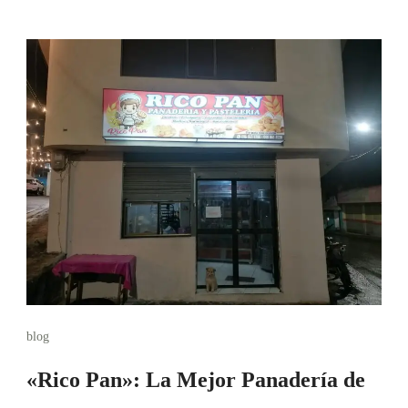
blog
«Rico Pan»: La Mejor Panadería de