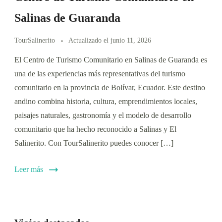
Salinas de Guaranda
TourSalinerito
Actualizado el
junio 11, 2026
El Centro de Turismo Comunitario en Salinas de Guaranda es
una de las experiencias más representativas del turismo
comunitario en la provincia de Bolívar, Ecuador. Este destino
andino combina historia, cultura, emprendimientos locales,
paisajes naturales, gastronomía y el modelo de desarrollo
comunitario que ha hecho reconocido a Salinas y El
Salinerito. Con TourSalinerito puedes conocer […]
Leer más