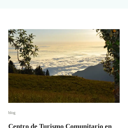
blog
Centro de Turismo Comunitario en