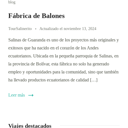
blog
Fábrica de Balones
TourSalinerito
Actualizado el
noviembre 13, 2024
Salinas de Guaranda es uno de los proyectos más originales y
exitosos que ha nacido en el corazón de los Andes
ecuatorianos. Ubicada en la pequeña parroquia de Salinas, en
la provincia de Bolívar, esta fábrica no solo ha generado
empleo y oportunidades para la comunidad, sino que también
ha llevado productos ecuatorianos de calidad […]
Leer más
Viajes destacados