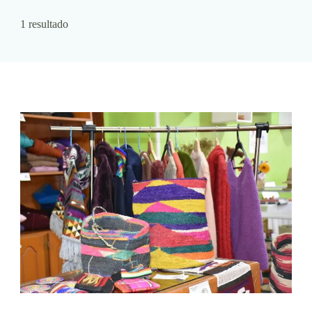
1 resultado