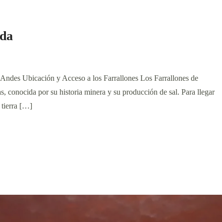
nda
 Andes Ubicación y Acceso a los Farrallones Los Farrallones de
s, conocida por su historia minera y su producción de sal. Para llegar
 tierra […]