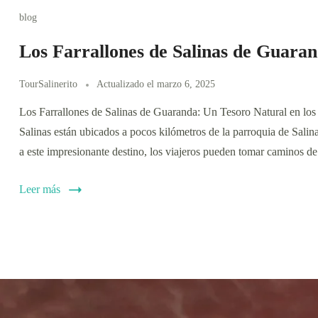
blog
Los Farrallones de Salinas de Guara
TourSalinerito
Actualizado el
marzo 6, 2025
Los Farrallones de Salinas de Guaranda: Un Tesoro Natural en los
Salinas están ubicados a pocos kilómetros de la parroquia de Salina
a este impresionante destino, los viajeros pueden tomar caminos de
Leer más