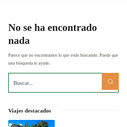
No se ha encontrado
nada
Parece que no encontramos lo que estás buscando. Puede que
una búsqueda te ayude.
Viajes destacados