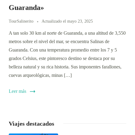
Guaranda»
TourSalinerito
Actualizado el
mayo 23, 2025
A tan solo 30 km al norte de Guaranda, a una altitud de 3,550
metros sobre el nivel del mar, se encuentra Salinas de
Guaranda. Con una temperatura promedio entre los 7 y 5
grados Celsius, este pintoresco destino se destaca por su
belleza natural y su rica historia. Sus imponentes farallones,
cuevas arqueológicas, minas […]
Leer más
Viajes destacados