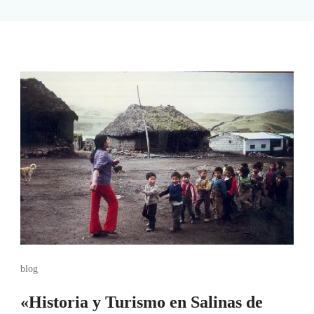
blog
«Historia y Turismo en Salinas de