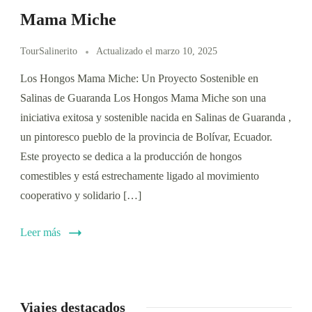
Mama Miche
TourSalinerito
Actualizado el
marzo 10, 2025
Los Hongos Mama Miche: Un Proyecto Sostenible en
Salinas de Guaranda Los Hongos Mama Miche son una
iniciativa exitosa y sostenible nacida en Salinas de Guaranda ,
un pintoresco pueblo de la provincia de Bolívar, Ecuador.
Este proyecto se dedica a la producción de hongos
comestibles y está estrechamente ligado al movimiento
cooperativo y solidario […]
Leer más
Viajes destacados