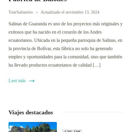
TourSalinerito
Actualizado el
noviembre 13, 2024
Salinas de Guaranda es uno de los proyectos más originales y
exitosos que ha nacido en el corazón de los Andes
ecuatorianos. Ubicada en la pequeña parroquia de Salinas, en
la provincia de Bolívar, esta fábrica no solo ha generado
empleo y oportunidades para la comunidad, sino que también
ha llevado productos ecuatorianos de calidad […]
Leer más
Viajes destacados
12% Off