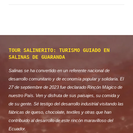
TOUR SALINERITO: TURISMO GUIADO EN
SALINAS DE GUARANDA
Salinas se ha convertido en un referente nacional de
desarrollo comunitario y de economía popular y solidaria. El
27 de septiembre de 2023 fue declarado Rincón Mágico de
nuestro País. Ven y disfruta de sus paisajes, su comida y
de su gente. Sé testigo del desarrollo industrial visitando las
fábricas de queso, chocolate, textiles y otras que han
contribuido al desarrollo de este rincón maravilloso del
Ecuador.