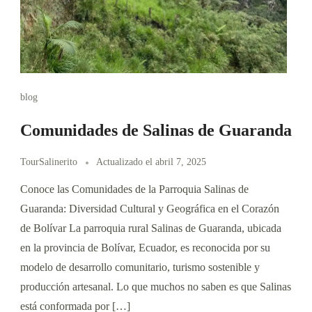
blog
Comunidades de Salinas de Guaranda
TourSalinerito
Actualizado el
abril 7, 2025
Conoce las Comunidades de la Parroquia Salinas de
Guaranda: Diversidad Cultural y Geográfica en el Corazón
de Bolívar La parroquia rural Salinas de Guaranda, ubicada
en la provincia de Bolívar, Ecuador, es reconocida por su
modelo de desarrollo comunitario, turismo sostenible y
producción artesanal. Lo que muchos no saben es que Salinas
está conformada por […]