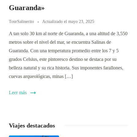
Guaranda»
TourSalinerito
Actualizado el
mayo 23, 2025
A tan solo 30 km al norte de Guaranda, a una altitud de 3,550
metros sobre el nivel del mar, se encuentra Salinas de
Guaranda. Con una temperatura promedio entre los 7 y 5
grados Celsius, este pintoresco destino se destaca por su
belleza natural y su rica historia. Sus imponentes farallones,
cuevas arqueológicas, minas […]
Leer más
Viajes destacados