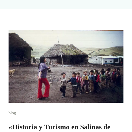
blog
«Historia y Turismo en Salinas de