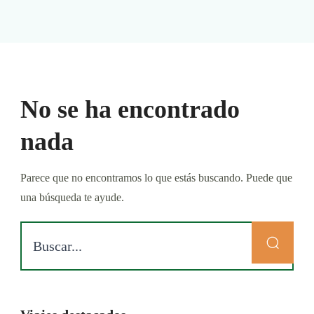
No se ha encontrado
nada
Parece que no encontramos lo que estás buscando. Puede que
una búsqueda te ayude.