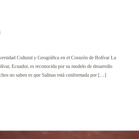
a
ersidad Cultural y Geográfica en el Corazón de Bolívar La
lívar, Ecuador, es reconocida por su modelo de desarrollo
uchos no saben es que Salinas está conformada por […]