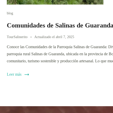
blog
Comunidades de Salinas de Guarand
TourSalinerito
Actualizado el
abril 7, 2025
Conoce las Comunidades de la Parroquia Salinas de Guaranda: Div
parroquia rural Salinas de Guaranda, ubicada en la provincia de Bo
comunitario, turismo sostenible y producción artesanal. Lo que m
Leer más