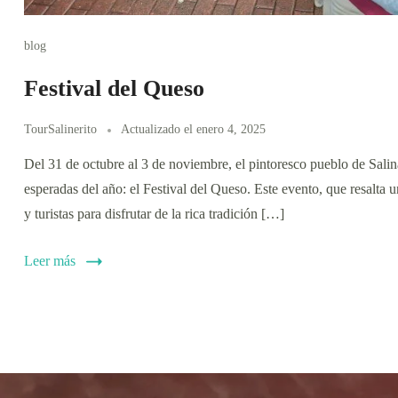
blog
Festival del Queso
TourSalinerito
Actualizado el
enero 4, 2025
Del 31 de octubre al 3 de noviembre, el pintoresco pueblo de Salin
esperadas del año: el Festival del Queso. Este evento, que resalta 
y turistas para disfrutar de la rica tradición […]
Leer más