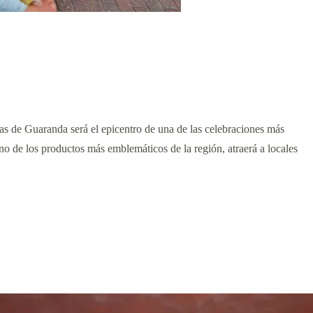
as de Guaranda será el epicentro de una de las celebraciones más
uno de los productos más emblemáticos de la región, atraerá a locales