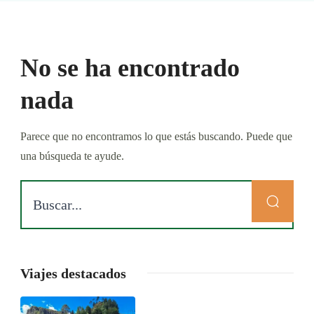
No se ha encontrado
nada
Parece que no encontramos lo que estás buscando. Puede que
una búsqueda te ayude.
Viajes destacados