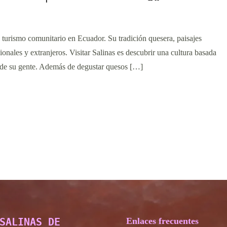
 turismo comunitario en Ecuador. Su tradición quesera, paisajes
onales y extranjeros. Visitar Salinas es descubrir una cultura basada
ad de su gente. Además de degustar quesos […]
SALINAS DE
Enlaces frecuentes