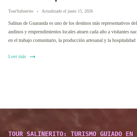
TourSalinerito
Actualizado el
junio 15, 2026
Salinas de Guaranda es uno de los destinos más representativos del
andinos y emprendimientos locales atraen cada año a visitantes naci
en el trabajo comunitario, la producción artesanal y la hospitalid
Leer más
TOUR SALINERITO: TURISMO GUIADO EN 