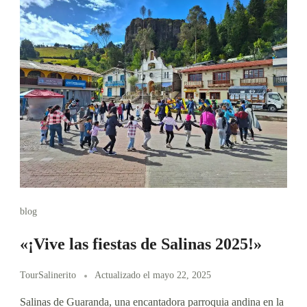
blog
«¡Vive las fiestas de Salinas 2025!»
TourSalinerito
Actualizado el
mayo 22, 2025
Salinas de Guaranda, una encantadora parroquia andina en la