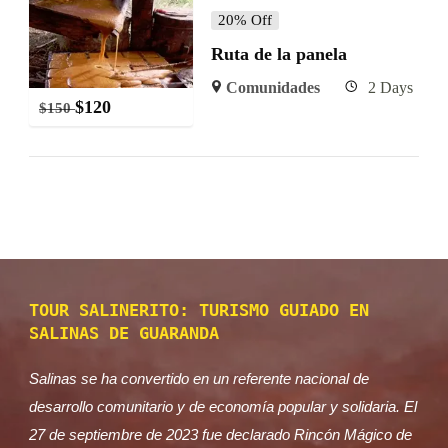
20% Off
Ruta de la panela
Comunidades
2 Days
$
120
$
150
TOUR SALINERITO: TURISMO GUIADO EN
SALINAS DE GUARANDA
Salinas se ha convertido en un referente nacional de
desarrollo comunitario y de economía popular y solidaria. El
27 de septiembre de 2023 fue declarado Rincón Mágico de