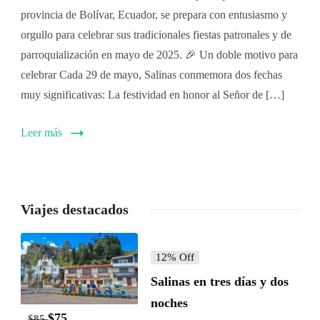
provincia de Bolívar, Ecuador, se prepara con entusiasmo y
orgullo para celebrar sus tradicionales fiestas patronales y de
parroquialización en mayo de 2025. 🎉 Un doble motivo para
celebrar Cada 29 de mayo, Salinas conmemora dos fechas
muy significativas: La festividad en honor al Señor de […]
Leer más
Viajes destacados
12% Off
Salinas en tres días y dos
noches
$
75
$
85