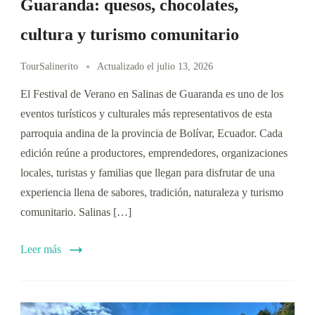
Guaranda: quesos, chocolates,
cultura y turismo comunitario
TourSalinerito
Actualizado el
julio 13, 2026
El Festival de Verano en Salinas de Guaranda es uno de los
eventos turísticos y culturales más representativos de esta
parroquia andina de la provincia de Bolívar, Ecuador. Cada
edición reúne a productores, emprendedores, organizaciones
locales, turistas y familias que llegan para disfrutar de una
experiencia llena de sabores, tradición, naturaleza y turismo
comunitario. Salinas […]
Leer más