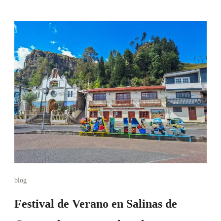
blog
Festival de Verano en Salinas de