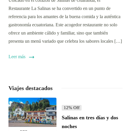
Ubicado en el corazón de Salinas de Guaranda, el
Restaurante La Salinas se ha convertido en un punto de
referencia para los amantes de la buena comida y la auténtica
gastronomía ecuatoriana. Este acogedor restaurante no solo
ofrece un ambiente cálido y familiar, sino que también
presenta un menú variado que celebra los sabores locales […]
Leer más
Viajes destacados
12% Off
Salinas en tres días y dos
noches