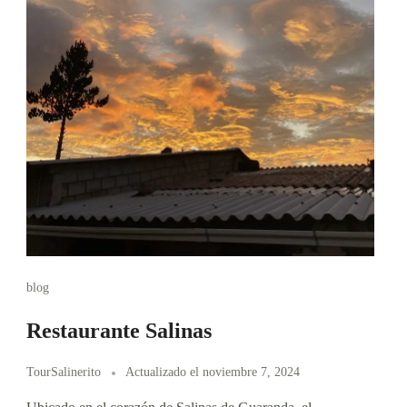
blog
Restaurante Salinas
TourSalinerito
Actualizado el
noviembre 7, 2024