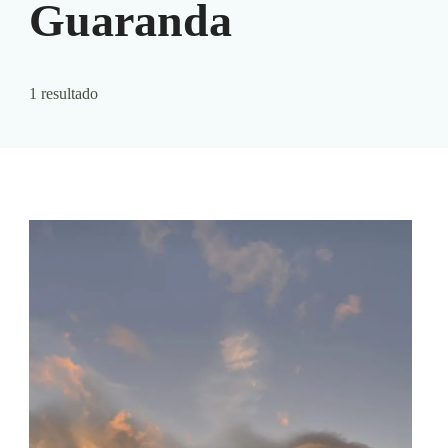
Guaranda
1 resultado