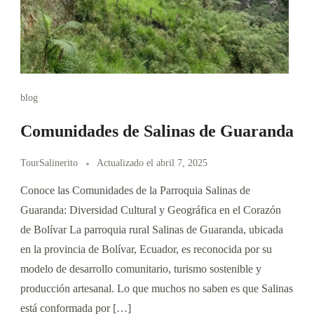
blog
Comunidades de Salinas de Guaranda
TourSalinerito
Actualizado el
abril 7, 2025
Conoce las Comunidades de la Parroquia Salinas de
Guaranda: Diversidad Cultural y Geográfica en el Corazón
de Bolívar La parroquia rural Salinas de Guaranda, ubicada
en la provincia de Bolívar, Ecuador, es reconocida por su
modelo de desarrollo comunitario, turismo sostenible y
producción artesanal. Lo que muchos no saben es que Salinas
está conformada por […]