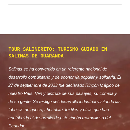
TOUR SALINERITO: TURISMO GUIADO EN
SALINAS DE GUARANDA
Salinas se ha convertido en un referente nacional de
desarrollo comunitario y de economía popular y solidaria. El
27 de septiembre de 2023 fue declarado Rincón Mágico de
nuestro País. Ven y disfruta de sus paisajes, su comida y
de su gente. Sé testigo del desarrollo industrial visitando las
fábricas de queso, chocolate, textiles y otras que han
contribuido al desarrollo de este rincón maravilloso del
Ecuador.