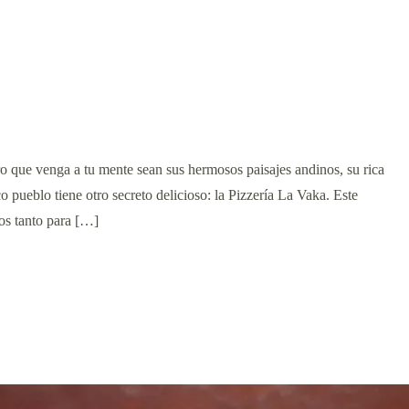
 que venga a tu mente sean sus hermosos paisajes andinos, su rica
pueblo tiene otro secreto delicioso: la Pizzería La Vaka. Este
tos tanto para […]