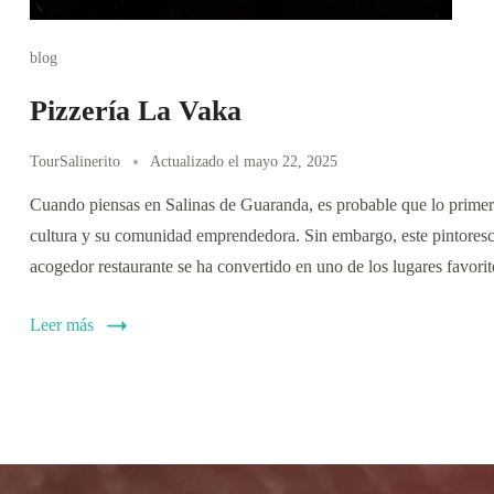
blog
Pizzería La Vaka
TourSalinerito
Actualizado el
mayo 22, 2025
Cuando piensas en Salinas de Guaranda, es probable que lo primero
cultura y su comunidad emprendedora. Sin embargo, este pintoresco 
acogedor restaurante se ha convertido en uno de los lugares favori
Leer más