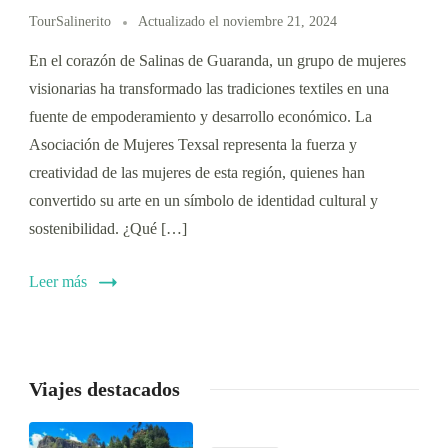
TourSalinerito
Actualizado el
noviembre 21, 2024
En el corazón de Salinas de Guaranda, un grupo de mujeres
visionarias ha transformado las tradiciones textiles en una
fuente de empoderamiento y desarrollo económico. La
Asociación de Mujeres Texsal representa la fuerza y
creatividad de las mujeres de esta región, quienes han
convertido su arte en un símbolo de identidad cultural y
sostenibilidad. ¿Qué […]
Leer más
Viajes destacados