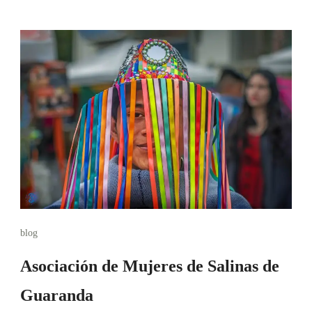
blog
Asociación de Mujeres de Salinas de
Guaranda