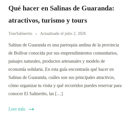
Qué hacer en Salinas de Guaranda:
atractivos, turismo y tours
TourSalinerito
Actualizado el
julio 2, 2026
Salinas de Guaranda es una parroquia andina de la provincia
de Bolívar conocida por sus emprendimientos comunitarios,
paisajes naturales, productos artesanales y modelo de
economía solidaria. En esta guía encontrarás qué hacer en
Salinas de Guaranda, cuáles son sus principales atractivos,
cómo organizar tu visita y qué recorridos puedes reservar para
conocer El Salinerito, las […]
Leer más