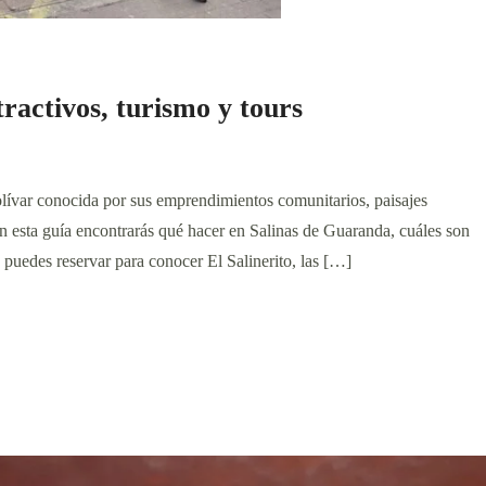
ractivos, turismo y tours
lívar conocida por sus emprendimientos comunitarios, paisajes
n esta guía encontrarás qué hacer en Salinas de Guaranda, cuáles son
s puedes reservar para conocer El Salinerito, las […]