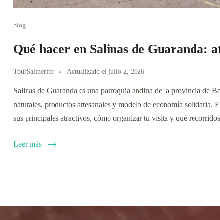
blog
Qué hacer en Salinas de Guaranda: at
TourSalinerito
Actualizado el
julio 2, 2026
Salinas de Guaranda es una parroquia andina de la provincia de Bo
naturales, productos artesanales y modelo de economía solidaria. E
sus principales atractivos, cómo organizar tu visita y qué recorrido
Leer más