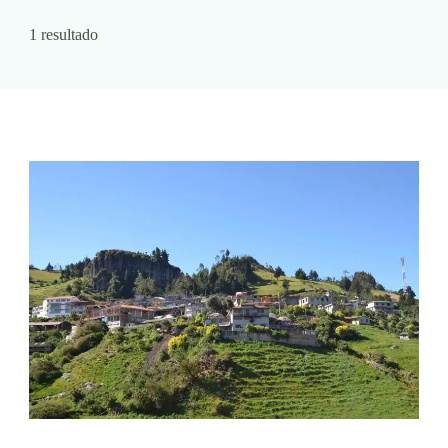
1 resultado