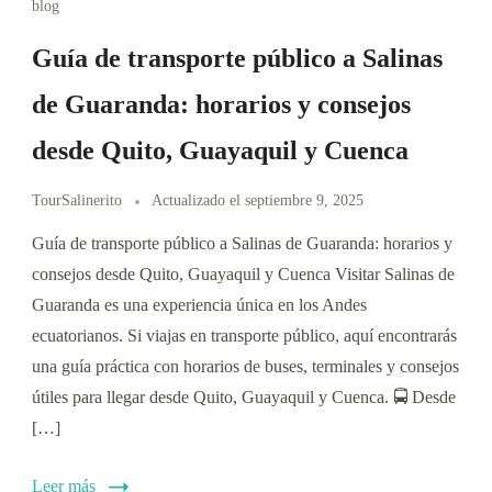
blog
Guía de transporte público a Salinas
de Guaranda: horarios y consejos
desde Quito, Guayaquil y Cuenca
TourSalinerito
Actualizado el
septiembre 9, 2025
Guía de transporte público a Salinas de Guaranda: horarios y
consejos desde Quito, Guayaquil y Cuenca Visitar Salinas de
Guaranda es una experiencia única en los Andes
ecuatorianos. Si viajas en transporte público, aquí encontrarás
una guía práctica con horarios de buses, terminales y consejos
útiles para llegar desde Quito, Guayaquil y Cuenca. 🚍 Desde
[…]
Leer más