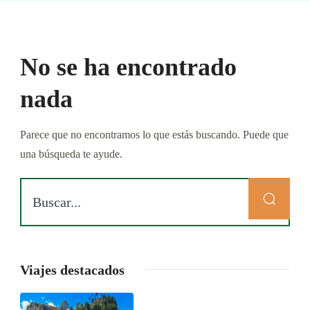
No se ha encontrado
nada
Parece que no encontramos lo que estás buscando. Puede que
una búsqueda te ayude.
Viajes destacados