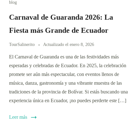
blog
Carnaval de Guaranda 2026: La
Fiesta más Grande de Ecuador
TourSalinerito
Actualizado el
enero 8, 2026
El Carnaval de Guaranda es una de las festividades más
esperadas y celebradas de Ecuador. En 2025, la celebración
promete ser aún más espectacular, con eventos llenos de
música, danza, gastronomía y una vibrante muestra de las
tradiciones de la provincia de Bolívar. Si estás buscando una
experiencia única en Ecuador, ¡no puedes perderte este […]
Leer más