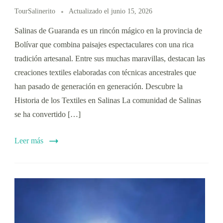
TourSalinerito
Actualizado el
junio 15, 2026
Salinas de Guaranda es un rincón mágico en la provincia de
Bolívar que combina paisajes espectaculares con una rica
tradición artesanal. Entre sus muchas maravillas, destacan las
creaciones textiles elaboradas con técnicas ancestrales que
han pasado de generación en generación. Descubre la
Historia de los Textiles en Salinas La comunidad de Salinas
se ha convertido […]
Leer más