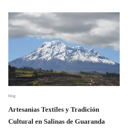
blog
Artesanías Textiles y Tradición
Cultural en Salinas de Guaranda