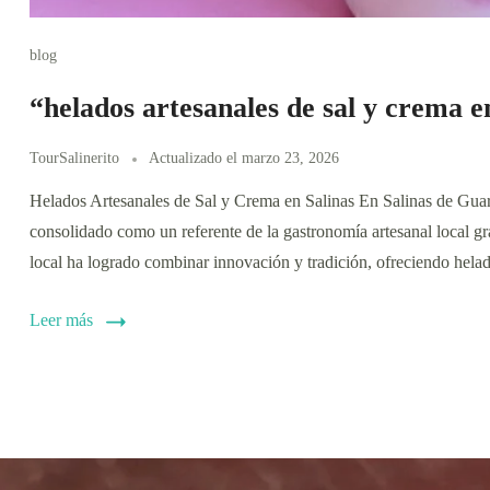
blog
“helados artesanales de sal y crema 
TourSalinerito
Actualizado el
marzo 23, 2026
Helados Artesanales de Sal y Crema en Salinas En Salinas de Gua
consolidado como un referente de la gastronomía artesanal local g
local ha logrado combinar innovación y tradición, ofreciendo hela
Leer más