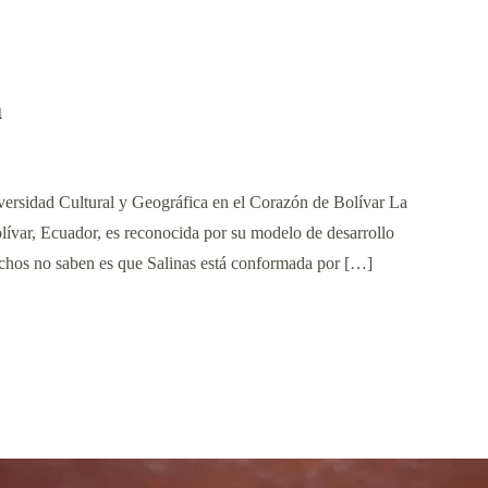
a
ersidad Cultural y Geográfica en el Corazón de Bolívar La
lívar, Ecuador, es reconocida por su modelo de desarrollo
uchos no saben es que Salinas está conformada por […]