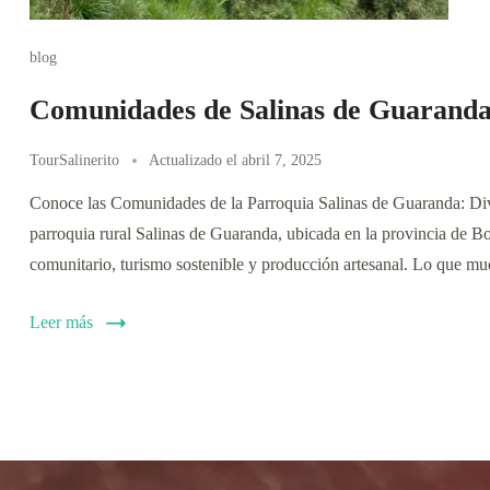
blog
Comunidades de Salinas de Guarand
TourSalinerito
Actualizado el
abril 7, 2025
Conoce las Comunidades de la Parroquia Salinas de Guaranda: Div
parroquia rural Salinas de Guaranda, ubicada en la provincia de Bo
comunitario, turismo sostenible y producción artesanal. Lo que m
Leer más