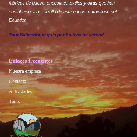
fábricas de queso, chocolate, textiles y otras que han
contribuido al desarrollo de este rincón maravilloso del
Ecuador.
Tour Salinerito te guia por Salinas de verdad
Enlaces frecuentes
Nuestra empresa
Contacto
Actividades
Tours