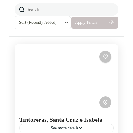
Sort
(Recently Added)
Apply Filters
Tintoreras, Santa Cruz e Isabela
See more details