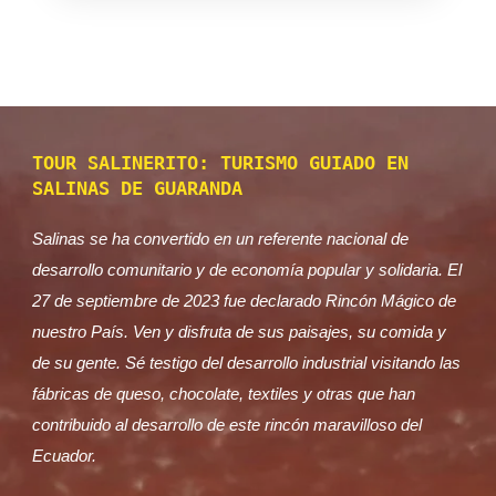
TOUR SALINERITO: TURISMO GUIADO EN
SALINAS DE GUARANDA
Salinas se ha convertido en un referente nacional de
desarrollo comunitario y de economía popular y solidaria. El
27 de septiembre de 2023 fue declarado Rincón Mágico de
nuestro País. Ven y disfruta de sus paisajes, su comida y
de su gente. Sé testigo del desarrollo industrial visitando las
fábricas de queso, chocolate, textiles y otras que han
contribuido al desarrollo de este rincón maravilloso del
Ecuador.