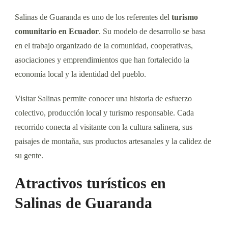
Salinas de Guaranda es uno de los referentes del
turismo
comunitario en Ecuador
. Su modelo de desarrollo se basa
en el trabajo organizado de la comunidad, cooperativas,
asociaciones y emprendimientos que han fortalecido la
economía local y la identidad del pueblo.
Visitar Salinas permite conocer una historia de esfuerzo
colectivo, producción local y turismo responsable. Cada
recorrido conecta al visitante con la cultura salinera, sus
paisajes de montaña, sus productos artesanales y la calidez de
su gente.
Atractivos turísticos en
Salinas de Guaranda