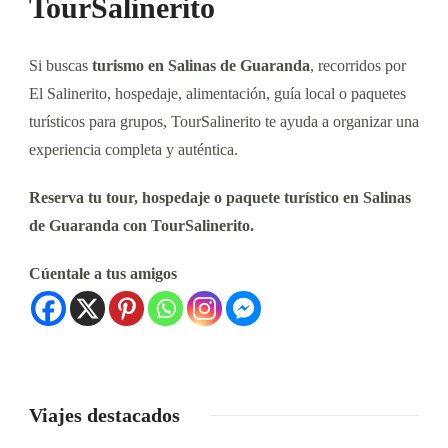
TourSalinerito
Si buscas
turismo en Salinas de Guaranda
, recorridos por
El Salinerito, hospedaje, alimentación, guía local o paquetes
turísticos para grupos, TourSalinerito te ayuda a organizar una
experiencia completa y auténtica.
Reserva tu tour, hospedaje o paquete turístico en Salinas
de Guaranda con TourSalinerito.
Cúentale a tus amigos
Viajes destacados