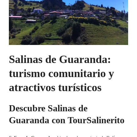
Salinas de Guaranda:
turismo comunitario y
atractivos turísticos
Descubre Salinas de
Guaranda con TourSalinerito