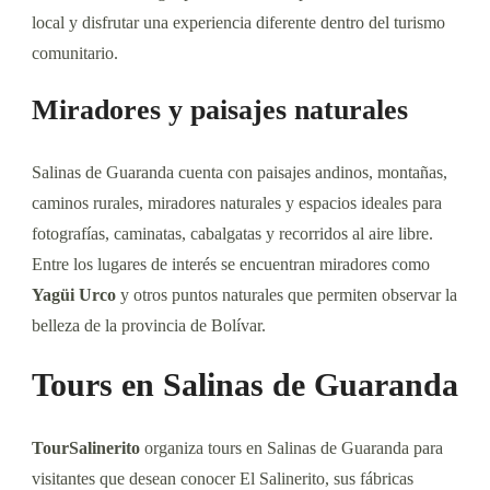
local y disfrutar una experiencia diferente dentro del turismo
comunitario.
Miradores y paisajes naturales
Salinas de Guaranda cuenta con paisajes andinos, montañas,
caminos rurales, miradores naturales y espacios ideales para
fotografías, caminatas, cabalgatas y recorridos al aire libre.
Entre los lugares de interés se encuentran miradores como
Yagüi Urco
y otros puntos naturales que permiten observar la
belleza de la provincia de Bolívar.
Tours en Salinas de Guaranda
TourSalinerito
organiza tours en Salinas de Guaranda para
visitantes que desean conocer El Salinerito, sus fábricas