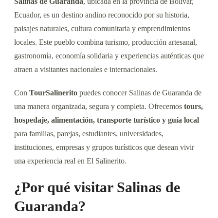
Salinas de Guaranda
, ubicada en la provincia de Bolívar,
Ecuador, es un destino andino reconocido por su historia,
paisajes naturales, cultura comunitaria y emprendimientos
locales. Este pueblo combina turismo, producción artesanal,
gastronomía, economía solidaria y experiencias auténticas que
atraen a visitantes nacionales e internacionales.
Con
TourSalinerito
puedes conocer Salinas de Guaranda de
una manera organizada, segura y completa. Ofrecemos
tours,
hospedaje, alimentación, transporte turístico y guía local
para familias, parejas, estudiantes, universidades,
instituciones, empresas y grupos turísticos que desean vivir
una experiencia real en El Salinerito.
¿Por qué visitar Salinas de
Guaranda?