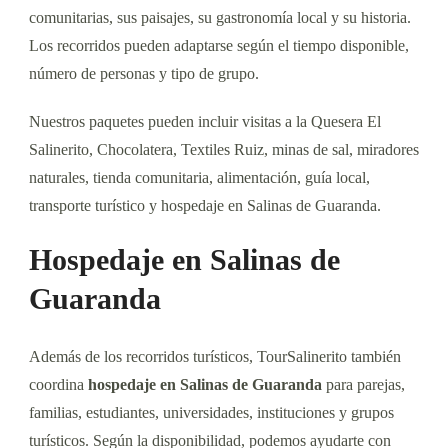
comunitarias, sus paisajes, su gastronomía local y su historia.
Los recorridos pueden adaptarse según el tiempo disponible,
número de personas y tipo de grupo.
Nuestros paquetes pueden incluir visitas a la Quesera El
Salinerito, Chocolatera, Textiles Ruiz, minas de sal, miradores
naturales, tienda comunitaria, alimentación, guía local,
transporte turístico y hospedaje en Salinas de Guaranda.
Hospedaje en Salinas de
Guaranda
Además de los recorridos turísticos, TourSalinerito también
coordina
hospedaje en Salinas de Guaranda
para parejas,
familias, estudiantes, universidades, instituciones y grupos
turísticos. Según la disponibilidad, podemos ayudarte con