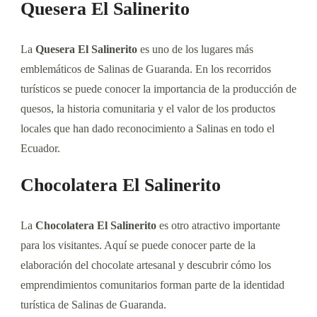
Quesera El Salinerito
La
Quesera El Salinerito
es uno de los lugares más
emblemáticos de Salinas de Guaranda. En los recorridos
turísticos se puede conocer la importancia de la producción de
quesos, la historia comunitaria y el valor de los productos
locales que han dado reconocimiento a Salinas en todo el
Ecuador.
Chocolatera El Salinerito
La
Chocolatera El Salinerito
es otro atractivo importante
para los visitantes. Aquí se puede conocer parte de la
elaboración del chocolate artesanal y descubrir cómo los
emprendimientos comunitarios forman parte de la identidad
turística de Salinas de Guaranda.