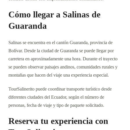
Cómo llegar a Salinas de
Guaranda
Salinas se encuentra en el cantón Guaranda, provincia de
Bolívar. Desde la ciudad de Guaranda se puede llegar por
carretera en aproximadamente una hora. Durante el trayecto
se pueden observar paisajes andinos, comunidades rurales y
montañas que hacen del viaje una experiencia especial.
TourSalinerito puede coordinar transporte turístico desde
diferentes ciudades del Ecuador, según el número de
personas, fecha de viaje y tipo de paquete solicitado.
Reserva tu experiencia con