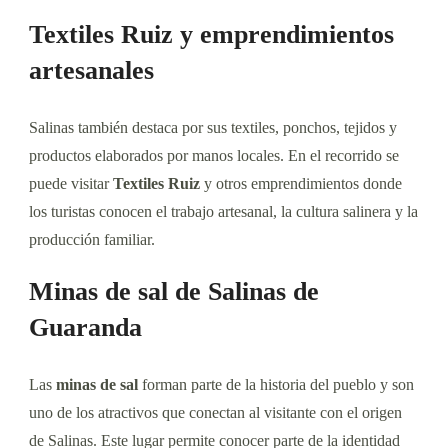
Textiles Ruiz y emprendimientos
artesanales
Salinas también destaca por sus textiles, ponchos, tejidos y
productos elaborados por manos locales. En el recorrido se
puede visitar
Textiles Ruiz
y otros emprendimientos donde
los turistas conocen el trabajo artesanal, la cultura salinera y la
producción familiar.
Minas de sal de Salinas de
Guaranda
Las
minas de sal
forman parte de la historia del pueblo y son
uno de los atractivos que conectan al visitante con el origen
de Salinas. Este lugar permite conocer parte de la identidad