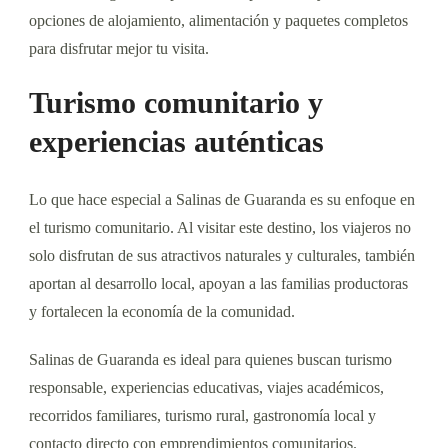
opciones de alojamiento, alimentación y paquetes completos
para disfrutar mejor tu visita.
Turismo comunitario y
experiencias auténticas
Lo que hace especial a Salinas de Guaranda es su enfoque en
el turismo comunitario. Al visitar este destino, los viajeros no
solo disfrutan de sus atractivos naturales y culturales, también
aportan al desarrollo local, apoyan a las familias productoras
y fortalecen la economía de la comunidad.
Salinas de Guaranda es ideal para quienes buscan turismo
responsable, experiencias educativas, viajes académicos,
recorridos familiares, turismo rural, gastronomía local y
contacto directo con emprendimientos comunitarios.