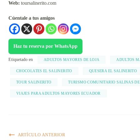
Web:
toursalinerito.com
Cúentale a tus amigos
Haz tu reserva por WhatsApp
Etiquetado en
ADULTOS MAYORES DE LOJA
ADULTOS M
CHOCOLATES EL SALINERITO
QUESERA EL SALINERITO
TOUR SALINERITO
TURISMO COMUNITARIO SALINAS D
VIAJES PARA ADULTOS MAYORES ECUADOR
ARTÍCULO ANTERIOR