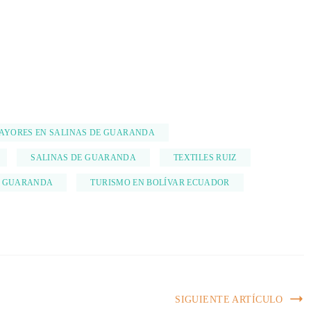
AYORES EN SALINAS DE GUARANDA
SALINAS DE GUARANDA
TEXTILES RUIZ
E GUARANDA
TURISMO EN BOLÍVAR ECUADOR
SIGUIENTE ARTÍCULO