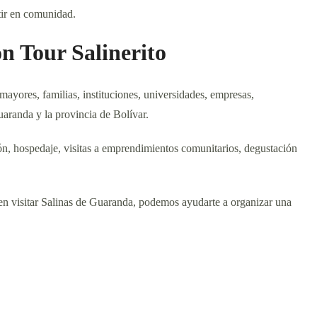
tir en comunidad.
n Tour Salinerito
mayores, familias, instituciones, universidades, empresas,
aranda y la provincia de Bolívar.
ión, hospedaje, visitas a emprendimientos comunitarios, degustación
 en visitar Salinas de Guaranda, podemos ayudarte a organizar una