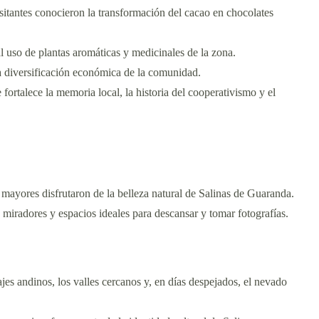
sitantes conocieron la transformación del cacao en chocolates
uso de plantas aromáticas y medicinales de la zona.
a diversificación económica de la comunidad.
fortalece la memoria local, la historia del cooperativismo y el
ayores disfrutaron de la belleza natural de Salinas de Guaranda.
, miradores y espacios ideales para descansar y tomar fotografías.
jes andinos, los valles cercanos y, en días despejados, el nevado