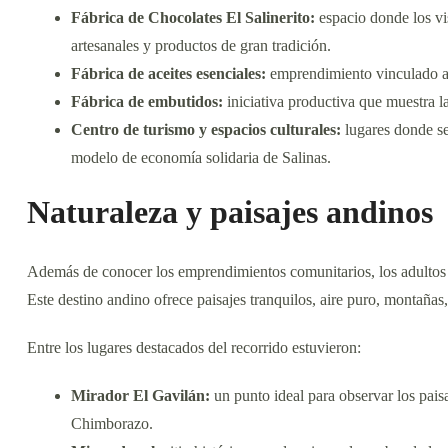
Fábrica de Chocolates El Salinerito:
espacio donde los vi
artesanales y productos de gran tradición.
Fábrica de aceites esenciales:
emprendimiento vinculado al 
Fábrica de embutidos:
iniciativa productiva que muestra l
Centro de turismo y espacios culturales:
lugares donde se 
modelo de economía solidaria de Salinas.
Naturaleza y paisajes andinos
Además de conocer los emprendimientos comunitarios, los adultos m
Este destino andino ofrece paisajes tranquilos, aire puro, montañas
Entre los lugares destacados del recorrido estuvieron:
Mirador El Gavilán:
un punto ideal para observar los paisa
Chimborazo.