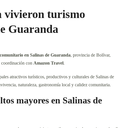
 vivieron turismo
 de Guaranda
 comunitario en Salinas de Guaranda
, provincia de Bolívar,
 coordinación con
Amazon Travel
.
ales atractivos turísticos, productivos y culturales de Salinas de
vivencia, naturaleza, gastronomía local y calidez comunitaria.
tos mayores en Salinas de