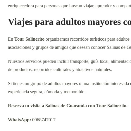
enriquecedora para personas que buscan viajar, aprender y compar
Viajes para adultos mayores co
En
Tour Salinerito
organizamos recorridos turísticos para adultos 
asociaciones y grupos de amigos que desean conocer Salinas de Gu
Nuestros servicios pueden incluir transporte, guía local, alimentac
de productos, recorridos culturales y atractivos naturales.
Si tienes un grupo de adultos mayores o una institución interesada
experiencia segura, cómoda y memorable.
Reserva tu visita a Salinas de Guaranda con Tour Salinerito.
WhatsApp:
0968747017