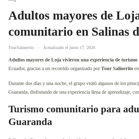
Adultos mayores de Loja
comunitario en Salinas
TourSalinerito
Actualizado el
junio 17, 2026
Adultos mayores de Loja vivieron una experiencia de turismo
Ecuador, gracias a un recorrido organizado por
Tour Salinerito
en
Durante dos días y una noche, el grupo visitó algunos de los princip
Guaranda, disfrutando de una experiencia llena de aprendizaje, con
Turismo comunitario para adul
Guaranda