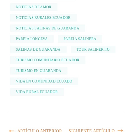
NOTICIAS DE AMOR
NOTICIAS RURALES ECUADOR
NOTICIAS SALINAS DE GUARANDA
PAREJA LONGEVA
PAREJA SALINERA
SALINAS DE GUARANDA
TOUR SALINERITO
TURISMO COMUNITARIO ECUADOR
TURISMO EN GUARANDA
VIDA EN COMUNIDAD ECUADO
VIDA RURAL ECUADOR
ARTÍCULO ANTERIOR
SIGUIENTE ARTÍCULO