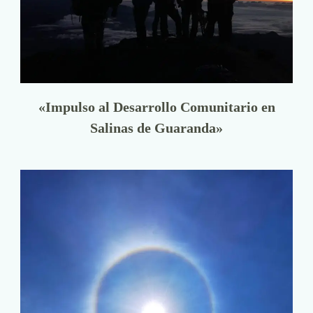
«Impulso al Desarrollo Comunitario en
Salinas de Guaranda»