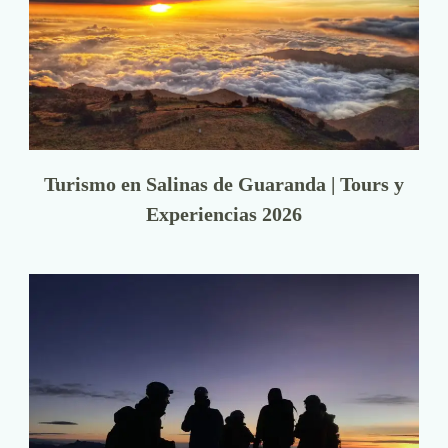
Turismo en Salinas de Guaranda | Tours y
Experiencias 2026