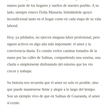
manos parte de los hogares y sueños de nuestro pueblo. A su
lado, siempre estuvo Doña Manuela, brindándole apoyo
incondicional tanto en el hogar como en cada etapa de su vida
laboral.
Hoy, ya jubilados, no ejercen ninguna labor profesional, pero
siguen activos en algo aún más importante: el amor y la
convivencia diaria. Es común verlos caminar tomados de la
mano por las calles de Salinas, compartiendo una sonrisa, una
charla o simplemente disfrutando del entorno que los vio
crecer y trabajar.
Su historia nos recuerda que el amor no solo es posible, sino
que puede mantenerse firme y alegre a lo largo del tiempo.
Son un ejemplo vivo de que en Salinas de Guaranda, el amor
sí existe.