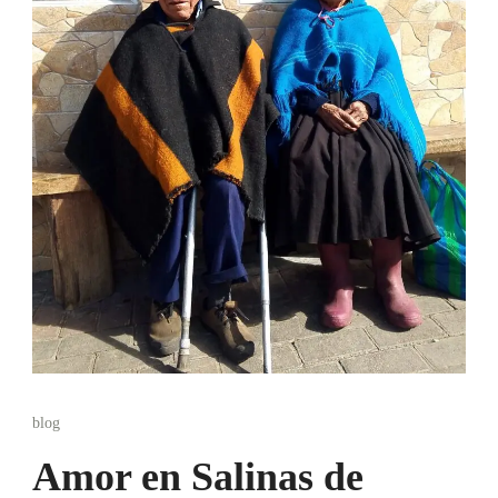
blog
Amor en Salinas de