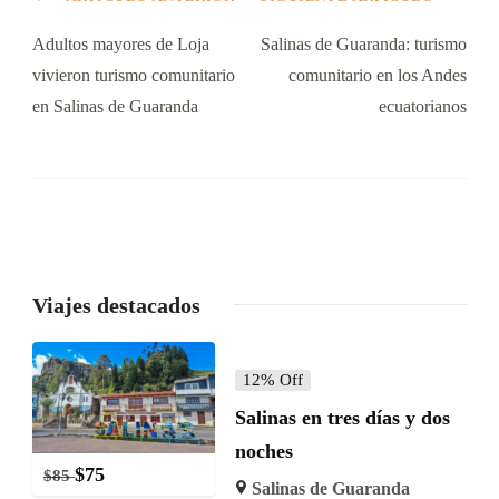
Adultos mayores de Loja
Salinas de Guaranda: turismo
vivieron turismo comunitario
comunitario en los Andes
en Salinas de Guaranda
ecuatorianos
Viajes destacados
12% Off
Salinas en tres días y dos
noches
$
75
$
85
Salinas de Guaranda