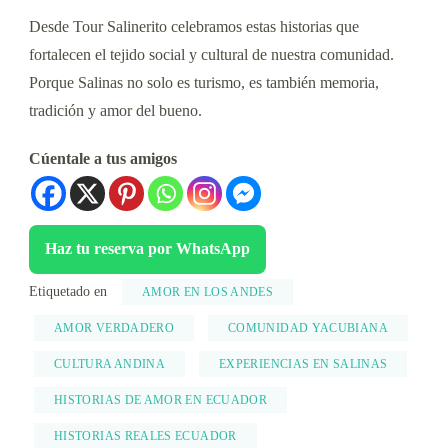
Desde Tour Salinerito celebramos estas historias que
fortalecen el tejido social y cultural de nuestra comunidad.
Porque Salinas no solo es turismo, es también memoria,
tradición y amor del bueno.
Cúentale a tus amigos
Haz tu reserva por WhatsApp
Etiquetado en
AMOR EN LOS ANDES
AMOR VERDADERO
COMUNIDAD YACUBIANA
CULTURA ANDINA
EXPERIENCIAS EN SALINAS
HISTORIAS DE AMOR EN ECUADOR
HISTORIAS REALES ECUADOR