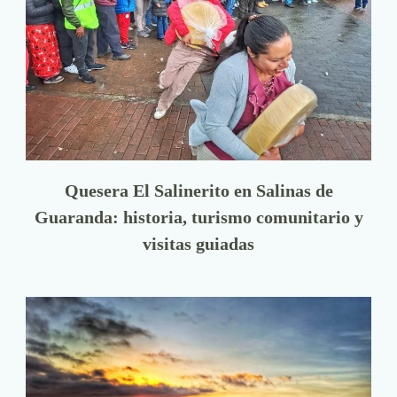
Quesera El Salinerito en Salinas de
Guaranda: historia, turismo comunitario y
visitas guiadas