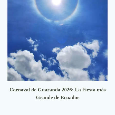
Carnaval de Guaranda 2026: La Fiesta más
Grande de Ecuador