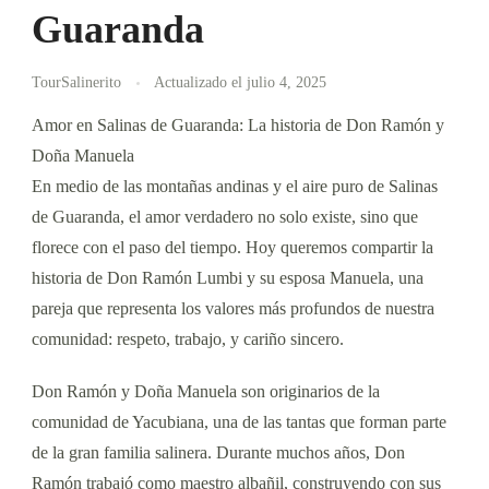
Guaranda
TourSalinerito
Actualizado el
julio 4, 2025
Amor en Salinas de Guaranda: La historia de Don Ramón y
Doña Manuela
En medio de las montañas andinas y el aire puro de Salinas
de Guaranda, el amor verdadero no solo existe, sino que
florece con el paso del tiempo. Hoy queremos compartir la
historia de Don Ramón Lumbi y su esposa Manuela, una
pareja que representa los valores más profundos de nuestra
comunidad: respeto, trabajo, y cariño sincero.
Don Ramón y Doña Manuela son originarios de la
comunidad de Yacubiana, una de las tantas que forman parte
de la gran familia salinera. Durante muchos años, Don
Ramón trabajó como maestro albañil, construyendo con sus